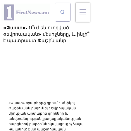
«Փաստ». Ո՞ւմ են ուղղված
«եվրոպական» մեսիջները, և ինչի՞
է պատրաստ Փաշինյանը
«Փաստ» օրաթերթը գրում է. «Նիկոլ 
Փաշինյանն ընդունել է Եվրոպական 
միության արտաքին գործերի և 
անվտանգության քաղաքականության 
հարցերով բարձր ներկայացուցիչ Կայա 
Կալասին: Ըստ պաշտոնական 