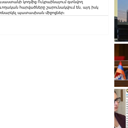
ուսաստանի կողմից Ուկրաինայում գտնվող 
ողական հարվածները շարունակվում են, այդ իսկ 
ռնարկել պատասխան միջոցներ։