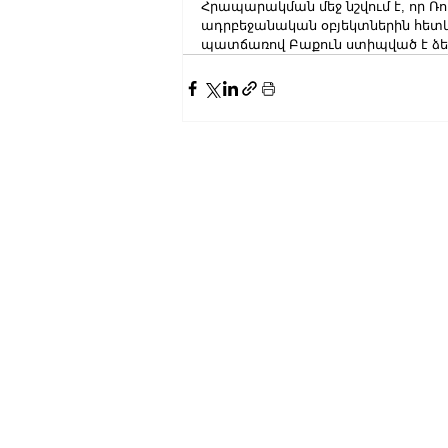
Հրապարակման մեջ նշվում է, որ Ռ
ադրբեջանական օբյեկտներին հետև
պատճառով Բաքուն ստիպված է ձե