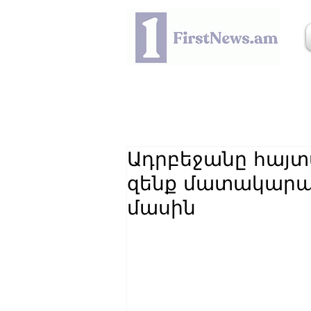
Ադրբեջանը հայտ
զենք մատակարար
մասին