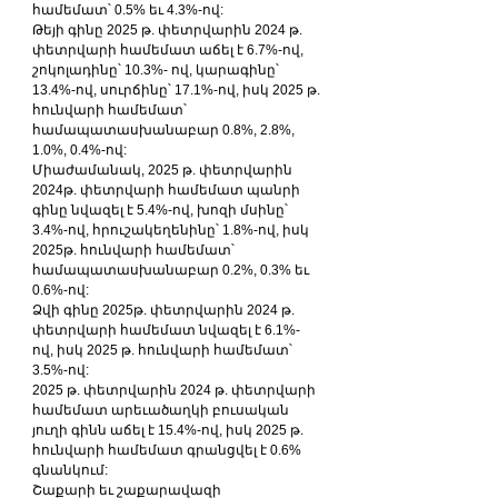
համեմատ՝ 0.5% եւ 4.3%-ով:
Թեյի գինը 2025 թ. փետրվարին 2024 թ. 
փետրվարի համեմատ աճել է 6.7%-ով, 
շոկոլադինը՝ 10.3%- ով, կարագինը՝ 
13.4%-ով, սուրճինը՝ 17.1%-ով, իսկ 2025 թ. 
հունվարի համեմատ՝ 
համապատասխանաբար 0.8%, 2.8%, 
1.0%, 0.4%-ով:
Միաժամանակ, 2025 թ. փետրվարին 
2024թ. փետրվարի համեմատ պանրի 
գինը նվազել է 5.4%-ով, խոզի մսինը՝ 
3.4%-ով, հրուշակեղենինը՝ 1.8%-ով, իսկ 
2025թ. հունվարի համեմատ՝ 
համապատասխանաբար 0.2%, 0.3% եւ 
0.6%-ով:
Ձվի գինը 2025թ. փետրվարին 2024 թ. 
փետրվարի համեմատ նվազել է 6.1%-
ով, իսկ 2025 թ. հունվարի համեմատ՝ 
3.5%-ով:
2025 թ. փետրվարին 2024 թ. փետրվարի 
համեմատ արեւածաղկի բուսական 
յուղի գինն աճել է 15.4%-ով, իսկ 2025 թ. 
հունվարի համեմատ գրանցվել է 0.6% 
գնանկում:
Շաքարի եւ շաքարավազի 