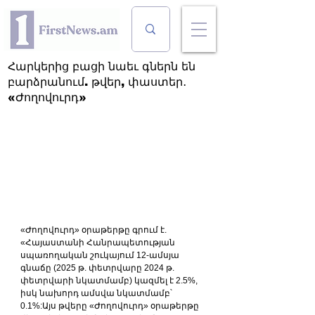
Հարկերից բացի նաեւ գներն են
բարձրանում. թվեր, փաստեր․
«Ժողովուրդ»
«Ժողովուրդ» օրաթերթը գրում է. 
«Հայաստանի Հանրապետության 
սպառողական շուկայում 12-ամսյա 
գնաճը (2025 թ. փետրվարը 2024 թ. 
փետրվարի նկատմամբ) կազմել է 2.5%, 
իսկ նախորդ ամսվա նկատմամբ՝ 
0.1%:Այս թվերը «Ժողովուրդ» օրաթերթը 