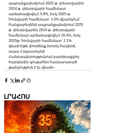
ապրանքախմբում 2025 թ. փետրվարին 
2024 թ. փետրվարի համեմատ 
արձանագրվել է 5.8%, իսկ 2025 թ. 
հունվարի համեմատ՝ 1.0% գնանկում:
Բանջարեղենի ապրանքախմբում 2025 
թ. փետրվարին 2024 թ. փետրվարի 
համեմատ արձանագրվել է 20.4%, իսկ 
2025թ. հունվարի համեմատ՝ 2.1% 
գնաճ:Եթե փորձենք խոսել հակիրճ, 
ապա Հայաստանի 
Հանրապետությունում բարձրացվող 
հարկերին զուգահեռ համատարած 
թանկություն է եւ գնաճ»:
ԼՐԱՀՈՍ