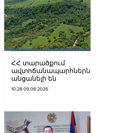
ՀՀ տարածքում
ավտոճանապարհներն
անցանելի են
10:28 09.08.2026