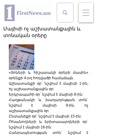
Մայիսի ոչ աշխատանքային և
տոնական օրերը
«Տոների և հիշատակի օրերի մասին» 
օրենքի 4-րդ հոդվածի համաձայն.
Աշխատանքի օր` նշվում է մայիսի 1-ին, 
ոչ աշխատանքային օր:
Երկրապահի օր` նշվում է մայիսի 8-ին:
Հաղթանակի և խաղաղության տոն` 
նշվում է մայիսի 9-ին, ոչ 
աշխատանքային օր:
Ընտանիքի օր` նշվում է մայիսի 15-ին:
ՈՒսանողների և երիտասարդների օր` 
նշվում է մայիսի 16-ին:
Հանրապետության տոն` նշվում է 