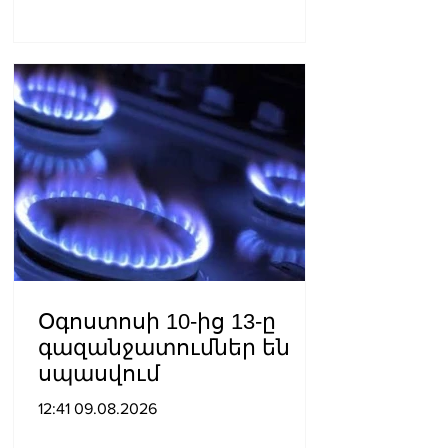
Օգոստոսի 10-ից 13-ը
գազանջատումներ են
սպասվում
12:41 09.08.2026