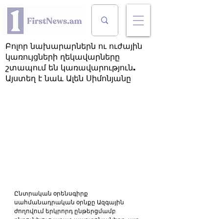
Բոլոր նախարարներն ու ուժային
կառույցների ղեկավարները
շտապում են կառավարություն.
Այստեղ է նաև Ալեն Սիմոնյանը
Ընտրական օրենսգիրք 
սահմանադրական օրնքը Ազգային 
ժողովում երկրորդ ընթերցմամբ 