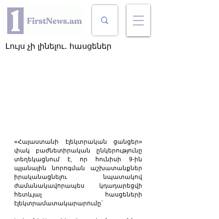
Լույս չի լինելու․ հասցեներ
«Հայաստանի էլեկտրական ցանցեր» 
փակ բաժնետիրական ընկերությունը 
տեղեկացնում է, որ հունիսի 9-ին 
պլանային նորոգման աշխատանքներ 
իրականացնելու նպատակով 
ժամանակավորապես կդադարեցվի 
հետևյալ հասցեների 
էլեկտրամատակարարումը`