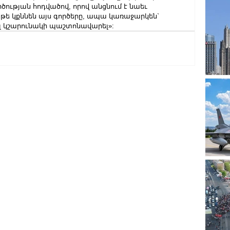
ության հոդվածով, որով անցնում է նաեւ 
թե կքննեն այս գործերը, ապա կառաջարկեն` 
էլ կշարունակի պաշտոնավարել»: