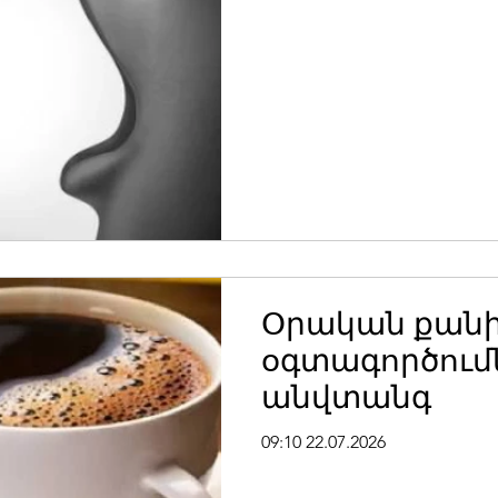
Օրական քանի
օգտագործում
անվտանգ
09:10 22.07.2026