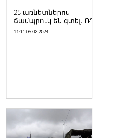
25 առնետներով
ճամպրուկ են գտել. ՌԴ
11:11 06.02.2024